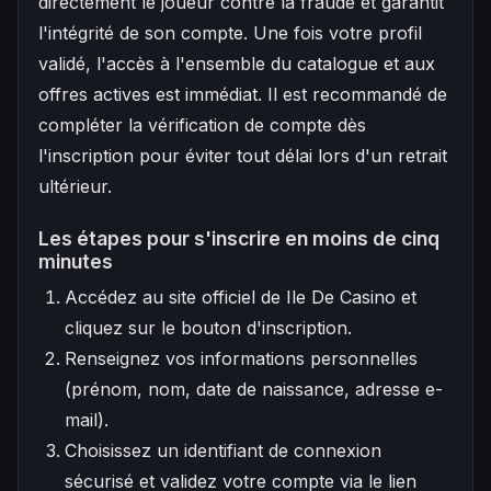
directement le joueur contre la fraude et garantit
l'intégrité de son compte. Une fois votre profil
validé, l'accès à l'ensemble du catalogue et aux
offres actives est immédiat. Il est recommandé de
compléter la vérification de compte dès
l'inscription pour éviter tout délai lors d'un retrait
ultérieur.
Les étapes pour s'inscrire en moins de cinq
minutes
Accédez au site officiel de Ile De Casino et
cliquez sur le bouton d'inscription.
Renseignez vos informations personnelles
(prénom, nom, date de naissance, adresse e-
mail).
Choisissez un identifiant de connexion
sécurisé et validez votre compte via le lien