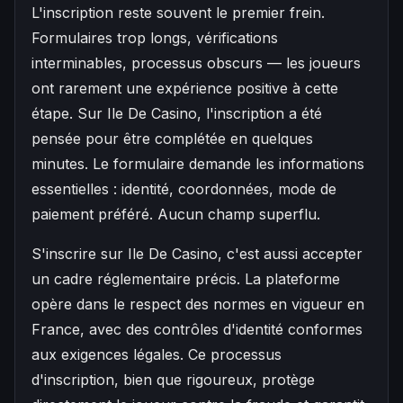
L'inscription reste souvent le premier frein.
Formulaires trop longs, vérifications
interminables, processus obscurs — les joueurs
ont rarement une expérience positive à cette
étape. Sur Ile De Casino, l'inscription a été
pensée pour être complétée en quelques
minutes. Le formulaire demande les informations
essentielles : identité, coordonnées, mode de
paiement préféré. Aucun champ superflu.
S'inscrire sur Ile De Casino, c'est aussi accepter
un cadre réglementaire précis. La plateforme
opère dans le respect des normes en vigueur en
France, avec des contrôles d'identité conformes
aux exigences légales. Ce processus
d'inscription, bien que rigoureux, protège