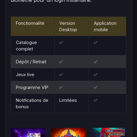
biométrie pour un login instantané.
Fonctionnalité
Version
Application
Desktop
mobile
Catalogue
✅
✅
complet
Dépôt / Retrait
✅
✅
Jeux live
✅
✅
Programme VIP
✅
✅
Notifications de
Limitées
✅
bonus