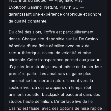
reconnus du secteur — Pragmatic Play,
Evolution Gaming, NetEnt, Play'n GO —
garantissant une expérience graphique et sonore
de qualité constante.
Du côté des slots, l'offre est particulièrement
dense. Chaque slot disponible sur Ile De Casino
bénéficie d'une fiche détaillée avec taux de
retour théorique, niveau de volatilité et mise
minimale. Cette transparence permet aux joueurs
d'ajuster leur stratégie avant même de lancer leur
première partie. Les amateurs de game plus
immersif se tourneront naturellement vers la
section live, où des croupiers en temps réel
animent roulette, blackjack et baccarat dans des
studios haute définition. L'interface live de Ile
Casino est fluide, avec des options de mise rapide