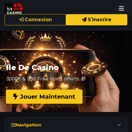
Connexion
S՛Inscrire
Ile De Casino
3000€ & 300 Free Spins offerts 🎁
Jouer Maintenant
Navigation