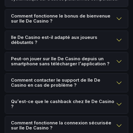
Comment fonctionne le bonus de bienvenue
sur Ile De Casino ?
Ile De Casino est-il adapté aux joueurs
débutants ?
Peut-on jouer sur Ile De Casino depuis un
smartphone sans télécharger l՚application ?
Comment contacter le support de Ile De
Casino en cas de problème ?
Qu՚est-ce que le cashback chez Ile De Casino
?
Comment fonctionne la connexion sécurisée
sur Ile De Casino ?