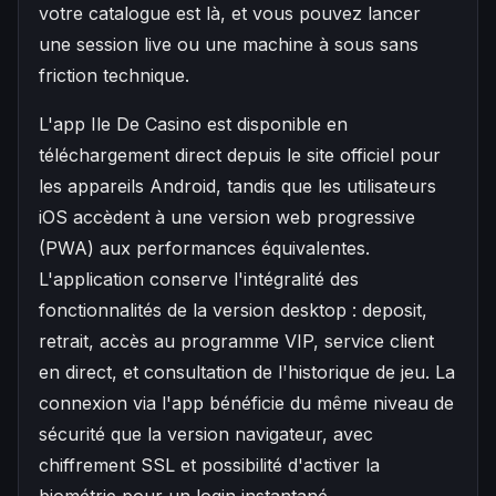
votre catalogue est là, et vous pouvez lancer
une session live ou une machine à sous sans
friction technique.
L'app Ile De Casino est disponible en
téléchargement direct depuis le site officiel pour
les appareils Android, tandis que les utilisateurs
iOS accèdent à une version web progressive
(PWA) aux performances équivalentes.
L'application conserve l'intégralité des
fonctionnalités de la version desktop : deposit,
retrait, accès au programme VIP, service client
en direct, et consultation de l'historique de jeu. La
connexion via l'app bénéficie du même niveau de
sécurité que la version navigateur, avec
chiffrement SSL et possibilité d'activer la