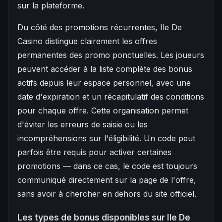
sur la plateforme.
Du côté des promotions récurrentes, Ile De
Casino distingue clairement les offres
permanentes des promo ponctuelles. Les joueurs
peuvent accéder à la liste complète des bonus
actifs depuis leur espace personnel, avec une
date d'expiration et un récapitulatif des conditions
pour chaque offre. Cette organisation permet
d'éviter les erreurs de saisie ou les
incompréhensions sur l'éligibilité. Un code peut
parfois être requis pour activer certaines
promotions — dans ce cas, le code est toujours
communiqué directement sur la page de l'offre,
sans avoir à chercher en dehors du site officiel.
Les types de bonus disponibles sur Ile De